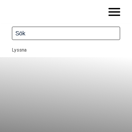
Lyssna