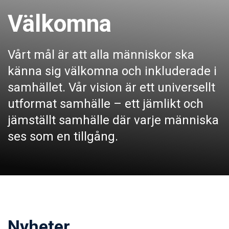
Välkomna
Vårt mål är att alla människor ska
känna sig välkomna och inkluderade i
samhället. Vår vision är ett universellt
utformat samhälle – ett jämlikt och
jämställt samhälle där varje människa
ses som en tillgång.
Nyheter