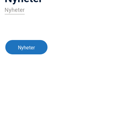
Nyheter
Nyheter