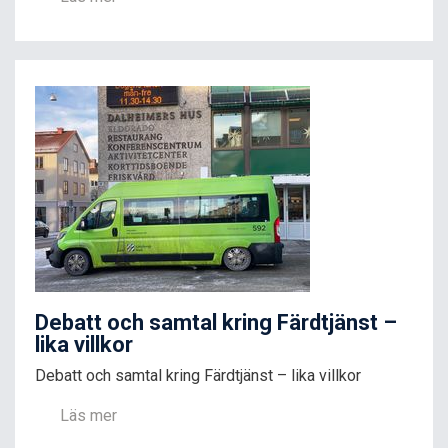
Debatt och samtal kring Färdtjänst –
lika villkor
Debatt och samtal kring Färdtjänst – lika villkor
Läs mer