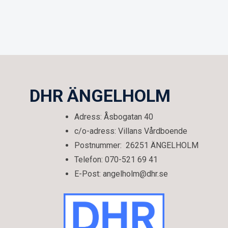
DHR ÄNGELHOLM
Adress: Åsbogatan 40
c/o-adress: Villans Vårdboende
Postnummer: 26251 ÄNGELHOLM
Telefon: 070-521 69 41
E-Post: angelholm@dhr.se