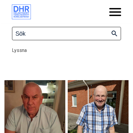
Lyssna