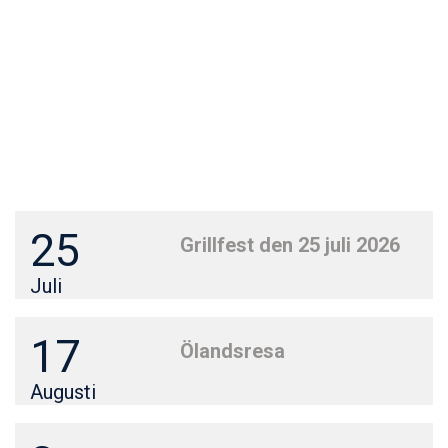
25
Grillfest den 25 juli 2026
Juli
17
Ölandsresa
Augusti