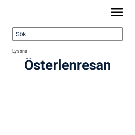
Lyssna
Österlenresan