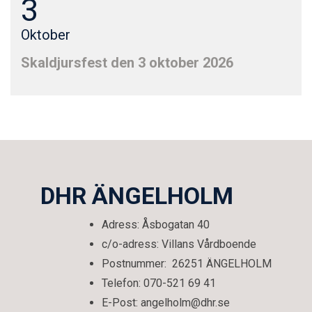
3
Oktober
Skaldjursfest den 3 oktober 2026
DHR ÄNGELHOLM
Adress: Åsbogatan 40
c/o-adress: Villans Vårdboende
Postnummer: 26251 ÄNGELHOLM
Telefon: 070-521 69 41
E-Post: angelholm@dhr.se