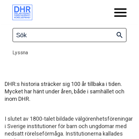
Lyssna
DHR:s historia sträcker sig 100 år tillbaka i tiden.
Mycket har hänt under åren, både i samhället och
inom DHR.
I slutet av 1800-talet bildade välgörenhetsföreningar
i Sverige institutioner för barn och ungdomar med
nedsatt rörelseförmåga. Institutionerna kallades