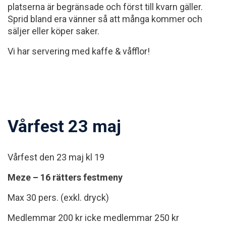
platserna är begränsade och först till kvarn gäller.
Sprid bland era vänner så att många kommer och
säljer eller köper saker.
Vi har servering med kaffe & våfflor!
Vårfest 23 maj
Vårfest den 23 maj kl 19
Meze – 16 rätters festmeny
Max 30 pers. (exkl. dryck)
Medlemmar 200 kr icke medlemmar 250 kr