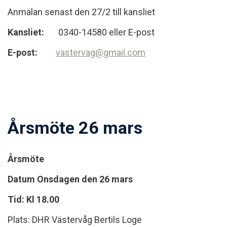
Anmälan senast den 27/2 till kansliet
Kansliet:
0340-14580 eller E-post
E-post:
vastervag@gmail.com
Årsmöte 26 mars
Årsmöte
Datum Onsdagen den 26 mars
Tid: Kl 18.00
Plats: DHR Västervåg Bertils Loge