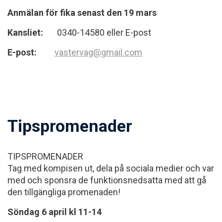
Anmälan för fika senast den 19 mars
Kansliet:
0340-14580 eller E-post
E-post:
vastervag@gmail.com
Tipspromenader
TIPSPROMENADER
Tag med kompisen ut, dela på sociala medier och var
med och sponsra de funktionsnedsatta med att gå
den tillgängliga promenaden!
Söndag 6 april kl 11-14