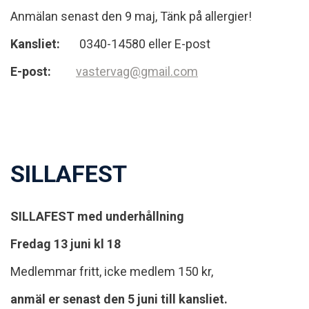
Anmälan senast den 9 maj, Tänk på allergier!
Kansliet:
0340-14580 eller E-post
E-post:
vastervag@gmail.com
SILLAFEST
SILLAFEST med underhållning
Fredag 13 juni kl 18
Medlemmar fritt, icke medlem 150 kr,
anmäl er senast den 5 juni till kansliet.