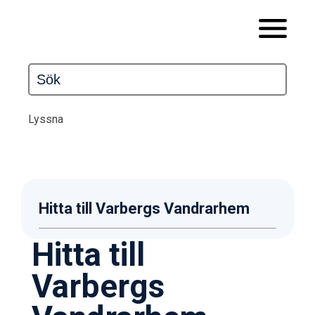
Lyssna
Hitta till Varbergs Vandrarhem
Hitta till
Varbergs