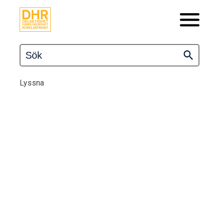
Lyssna