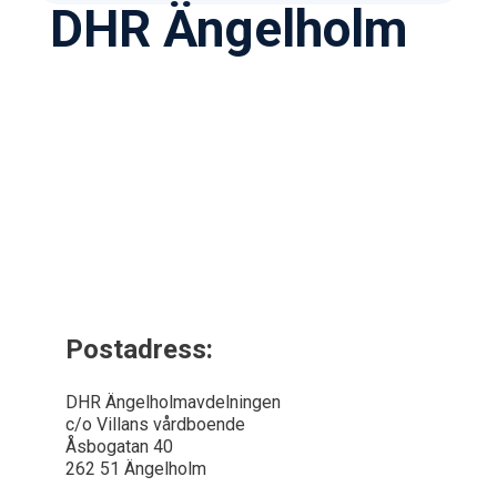
DHR Ängelholm
Postadress:
DHR Ängelholmavdelningen
c/o Villans vårdboende
Åsbogatan 40
262 51 Ängelholm