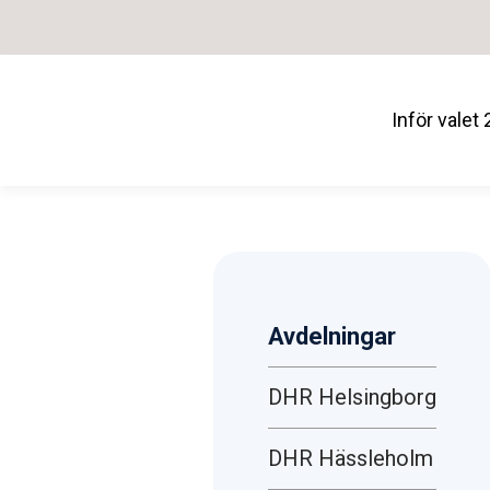
Inför valet
Avdelningar
DHR Helsingborg
DHR Hässleholm