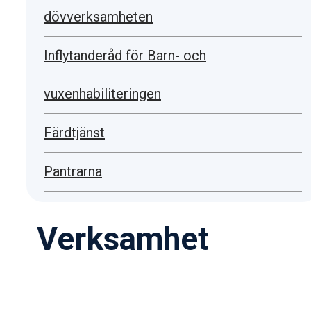
dövverksamheten
Inflytanderåd för Barn- och
vuxenhabiliteringen
Färdtjänst
Pantrarna
Verksamhet