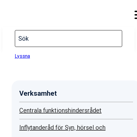
Lyssna
Verksamhet
Centrala funktionshindersrådet
Inflytanderåd för Syn, hörsel och