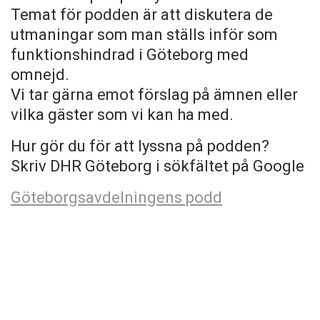
Temat för podden är att diskutera de
utmaningar som man ställs inför som
funktionshindrad i Göteborg med
omnejd.
Vi tar gärna emot förslag på ämnen eller
vilka gäster som vi kan ha med.
Hur gör du för att lyssna på podden?
Skriv DHR Göteborg i sökfältet på Google
Göteborgsavdelningens podd