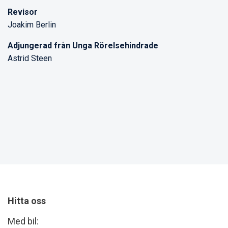
Revisor
Joakim Berlin
Adjungerad från Unga Rörelsehindrade
Astrid Steen
Hitta oss
Med bil: