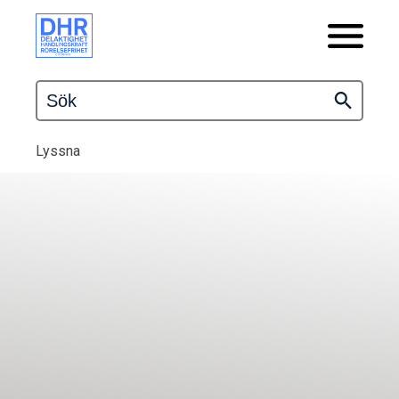
Lyssna