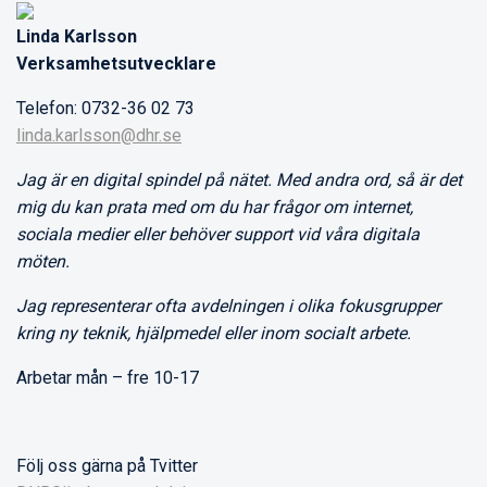
Linda Karlsson
Verksamhetsutvecklare
Telefon: 0732-36 02 73
linda.karlsson@dhr.se
Jag är en digital spindel på nätet. Med andra ord, så är det
mig du kan prata med om du har frågor om internet,
sociala medier eller behöver support vid våra digitala
möten.
Jag representerar ofta avdelningen i olika fokusgrupper
kring ny teknik, hjälpmedel eller inom socialt arbete.
Arbetar mån – fre 10-17
Följ oss gärna på Tvitter