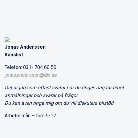
Jonas Andersson
Kanslist
Telefon: 031- 704 60 50
jonas.andersson@dhr.se
Det är jag som oftast svarar när du ringer. Jag tar emot
anmälningar och svarar på frågor.
Du kan även ringa mig om du vill diskutera bilstöd.
Arbetar mån – tors 9-17