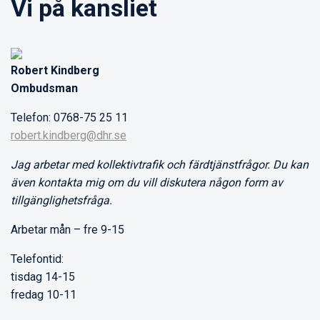
Vi på kansliet
Robert Kindberg
Ombudsman
Telefon: 0768-75 25 11
robert.kindberg@dhr.se
Jag arbetar med kollektivtrafik och färdtjänstfrågor. Du kan
även kontakta mig om du vill diskutera någon form av
tillgänglighetsfråga.
Arbetar mån – fre 9-15
Telefontid:
tisdag 14-15
fredag 10-11