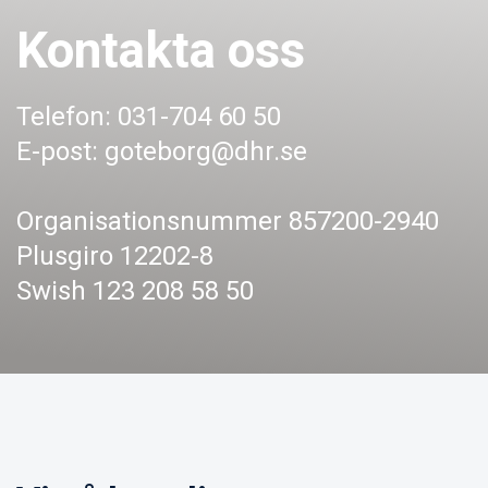
Kontakta oss
Telefon: 031-704 60 50
E-post: goteborg@dhr.se
Organisationsnummer 857200-2940
Plusgiro 12202-8
Swish 123 208 58 50