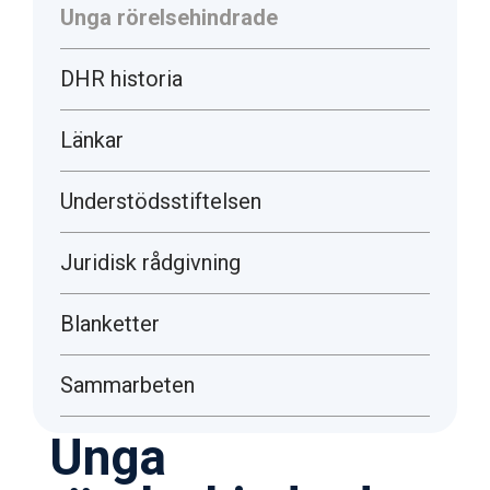
Unga rörelsehindrade
DHR historia
Länkar
Understödsstiftelsen
Juridisk rådgivning
Blanketter
Sammarbeten
Unga