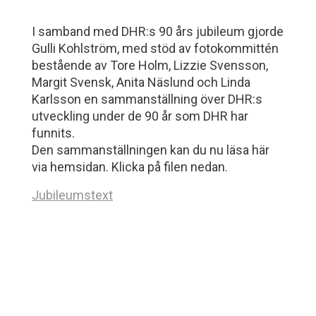
I samband med DHR:s 90 års jubileum gjorde
Gulli Kohlström, med stöd av fotokommittén
bestående av Tore Holm, Lizzie Svensson,
Margit Svensk, Anita Näslund och Linda
Karlsson en sammanställning över DHR:s
utveckling under de 90 år som DHR har
funnits.
Den sammanställningen kan du nu läsa här
via hemsidan. Klicka på filen nedan.
Jubileumstext