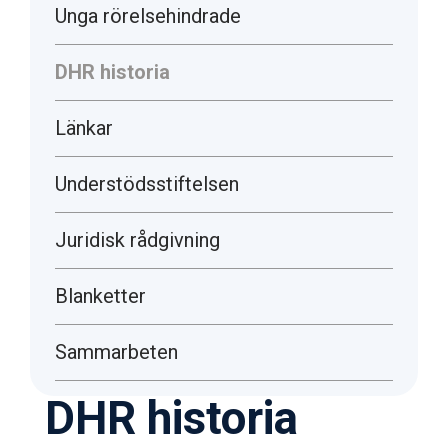
Unga rörelsehindrade
DHR historia
Länkar
Understödsstiftelsen
Juridisk rådgivning
Blanketter
Sammarbeten
DHR historia