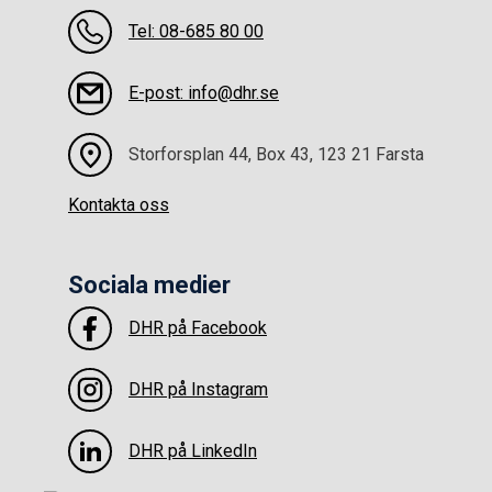
Tel: 08-685 80 00
E-post: info@dhr.se
Storforsplan 44, Box 43, 123 21 Farsta
Kontakta oss
Sociala medier
DHR på Facebook
DHR på Instagram
DHR på LinkedIn