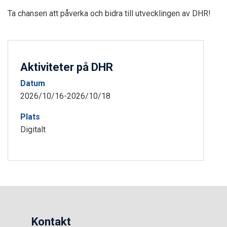
Ta chansen att påverka och bidra till utvecklingen av DHR!
Aktiviteter på DHR
Datum
2026/10/16-2026/10/18
Plats
Digitalt
Kontakt