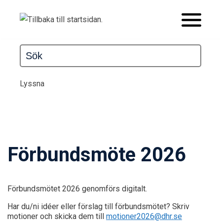
Lyssna
Förbundsmöte 2026
Förbundsmötet 2026 genomförs digitalt.
Har du/ni idéer eller förslag till förbundsmötet? Skriv
motioner och skicka dem till
motioner2026@dhr.se