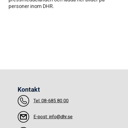
personer inom DHR.
Kontakt
Tel: 08-685 80 00
E-post: info@dhr.se