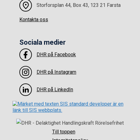
Storforsplan 44, Box 43, 123 21 Farsta
Kontakta oss
Sociala medier
DHR på Facebook
DHR på Instagram
DHR på LinkedIn
Till toppen