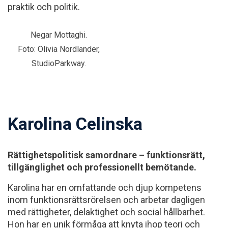
praktik och politik.
Negar Mottaghi.
Foto: Olivia Nordlander,
StudioParkway.
Karolina Celinska
Rättighetspolitisk samordnare – funktionsrätt,
tillgänglighet och professionellt bemötande.
Karolina har en omfattande och djup kompetens
inom funktionsrättsrörelsen och arbetar dagligen
med rättigheter, delaktighet och social hållbarhet.
Hon har en unik förmåga att knyta ihop teori och