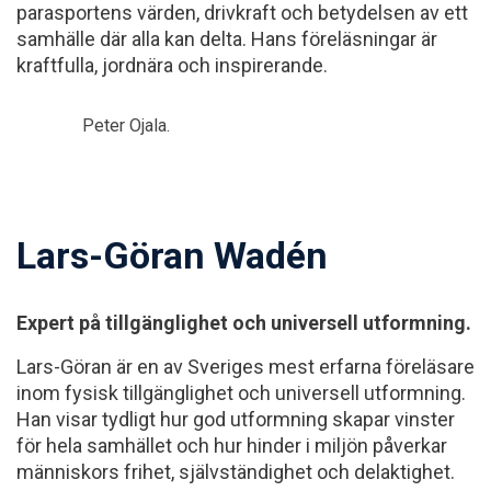
parasportens värden, drivkraft och betydelsen av ett
samhälle där alla kan delta. Hans föreläsningar är
kraftfulla, jordnära och inspirerande.
Peter Ojala.
Lars-Göran Wadén
Expert på tillgänglighet och universell utformning.
Lars-Göran är en av Sveriges mest erfarna föreläsare
inom fysisk tillgänglighet och universell utformning.
Han visar tydligt hur god utformning skapar vinster
för hela samhället och hur hinder i miljön påverkar
människors frihet, självständighet och delaktighet.