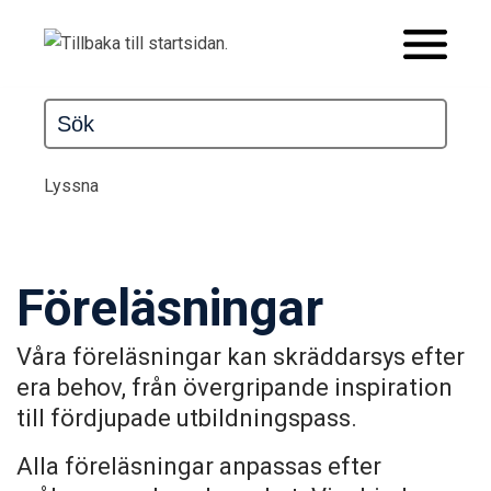
Lyssna
Föreläsningar
Våra föreläsningar kan skräddarsys efter
era behov, från övergripande inspiration
till fördjupade utbildningspass.
Alla föreläsningar anpassas efter