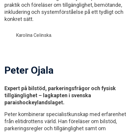
praktik och föreläser om tillgänglighet, bemötande,
inkludering och systemförståelse på ett tydligt och
konkret sätt.
Karolina Celinska.
Peter Ojala
Expert på bilstöd, parkeringsfrågor och fysisk
tillgänglighet – lagkapten i svenska
paraishockeylandslaget.
Peter kombinerar specialistkunskap med erfarenhet
från elitidrottens värld. Han föreläser om bilstöd,
parkeringsregler och tillgänglighet samt om