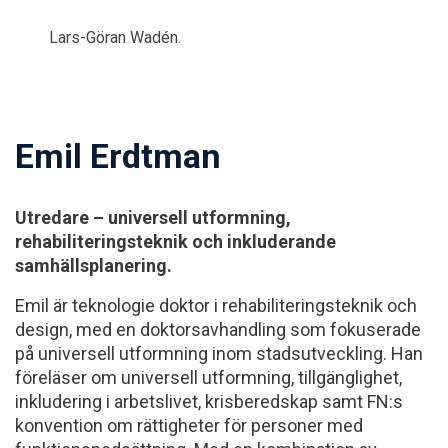
Lars-Göran Wadén.
Emil Erdtman
Utredare – universell utformning,
rehabiliteringsteknik och inkluderande
samhällsplanering.
Emil är teknologie doktor i rehabiliteringsteknik och
design, med en doktorsavhandling som fokuserade
på universell utformning inom stadsutveckling. Han
föreläser om universell utformning, tillgänglighet,
inkludering i arbetslivet, krisberedskap samt FN:s
konvention om rättigheter för personer med