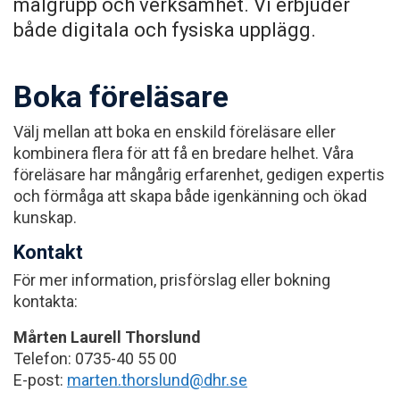
målgrupp och verksamhet. Vi erbjuder
både digitala och fysiska upplägg.
Boka föreläsare
Välj mellan att boka en enskild föreläsare eller
kombinera flera för att få en bredare helhet. Våra
föreläsare har mångårig erfarenhet, gedigen expertis
och förmåga att skapa både igenkänning och ökad
kunskap.
Kontakt
För mer information, prisförslag eller bokning
kontakta:
Mårten Laurell Thorslund
Telefon: 0735-40 55 00
E-post:
marten.thorslund@dhr.se