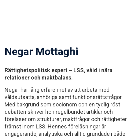
Negar Mottaghi
Rättighetspolitisk expert – LSS, våld i nära
relationer och maktbalans.
Negar har lång erfarenhet av att arbeta med
våldsutsatta, anhöriga samt funktionsrättsfrågor.
Med bakgrund som socionom och en tydlig röst i
debatten skriver hon regelbundet artiklar och
föreläser om strukturer, maktfrågor och rättigheter
främst inom LSS. Hennes föreläsningar är
engagerande, analytiska och alltid grundade i både