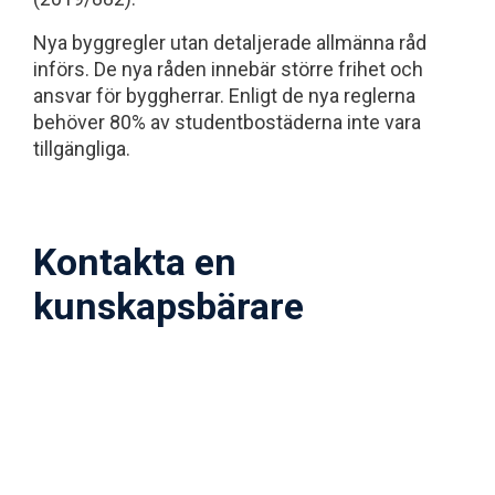
Nya byggregler utan detaljerade allmänna råd
införs. De nya råden innebär större frihet och
ansvar för byggherrar. Enligt de nya reglerna
behöver 80% av studentbostäderna inte vara
tillgängliga.
Kontakta en
kunskapsbärare