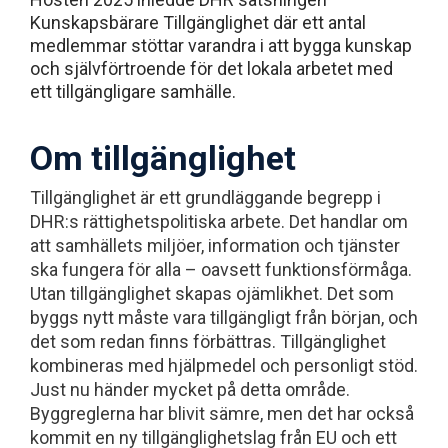
Kunskapsbärare Tillgänglighet där ett antal
medlemmar stöttar varandra i att bygga kunskap
och självförtroende för det lokala arbetet med
ett tillgängligare samhälle.
Om tillgänglighet
Tillgänglighet är ett grundläggande begrepp i
DHR:s rättighetspolitiska arbete. Det handlar om
att samhällets miljöer, information och tjänster
ska fungera för alla – oavsett funktionsförmåga.
Utan tillgänglighet skapas ojämlikhet. Det som
byggs nytt måste vara tillgängligt från början, och
det som redan finns förbättras. Tillgänglighet
kombineras med hjälpmedel och personligt stöd.
Just nu händer mycket på detta område.
Byggreglerna har blivit sämre, men det har också
kommit en ny tillgänglighetslag från EU och ett