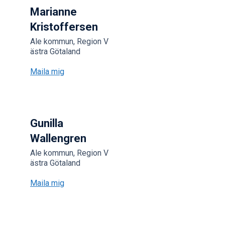
Marianne
Kristoffersen
Ale kommun, Region V
ästra Götaland
Maila mig
Gunilla
Wallengren
Ale kommun, Region V
ästra Götaland
Maila mig