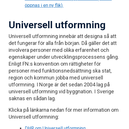
öppnas i en ny flik).
Universell utformning
Universell utformning innebär att designa så att
det fungerar för alla från början. Då gäller det att
involvera personer med olika erfarenhet och
egenskaper under utvecklingsprocessens gång.
Enligt FN:s konvention om rättigheter för
personer med funktionsnedsättning ska stat,
region och kommun jobba med universell
utformning. I Norge är det sedan 2004 lag på
universell utformning vid byggnation. I Sverige
saknas en sådan lag.
Klicka på länkarna nedan för mer information om
Universell utformning:
DHR om Universell utformning.