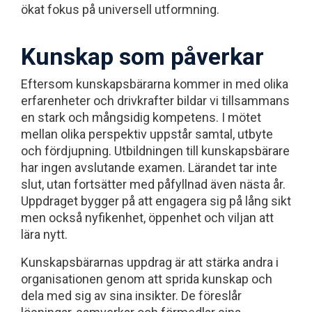
ökat fokus på universell utformning.
Kunskap som påverkar
Eftersom kunskapsbärarna kommer in med olika
erfarenheter och drivkrafter bildar vi tillsammans
en stark och mångsidig kompetens. I mötet
mellan olika perspektiv uppstår samtal, utbyte
och fördjupning. Utbildningen till kunskapsbärare
har ingen avslutande examen. Lärandet tar inte
slut, utan fortsätter med påfyllnad även nästa år.
Uppdraget bygger på att engagera sig på lång sikt
men också nyfikenhet, öppenhet och viljan att
lära nytt.
Kunskapsbärarnas uppdrag är att stärka andra i
organisationen genom att sprida kunskap och
dela med sig av sina insikter. De föreslår