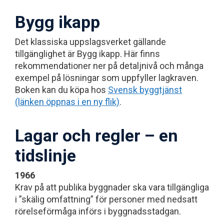
Bygg ikapp
Det klassiska uppslagsverket gällande
tillgänglighet är Bygg ikapp. Här finns
rekommendationer ner på detaljnivå och många
exempel på lösningar som uppfyller lagkraven.
Boken kan du köpa hos
Svensk byggtjänst
(länken öppnas i en ny flik)
.
Lagar och regler – en
tidslinje
1966
Krav på att publika byggnader ska vara tillgängliga
i ”skälig omfattning” för personer med nedsatt
rörelseförmåga införs i byggnadsstadgan.