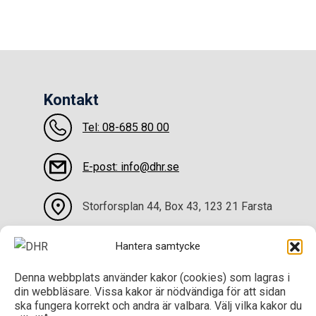
Kontakt
Tel: 08-685 80 00
E-post: info@dhr.se
Storforsplan 44, Box 43, 123 21 Farsta
Kontakta oss
Hantera samtycke
Denna webbplats använder kakor (cookies) som lagras i
Sociala medier
din webbläsare. Vissa kakor är nödvändiga för att sidan
ska fungera korrekt och andra är valbara. Välj vilka kakor du