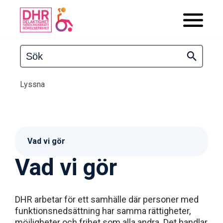
Lyssna
Vad vi gör
Vad vi gör
DHR arbetar för ett samhälle där personer med
funktionsnedsättning har samma rättigheter,
möjligheter och frihet som alla andra. Det handlar