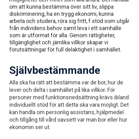
om att kunna bestämma över sitt liv, slippa
diskriminering, ha en trygg ekonomi, kunna
arbeta och studera, röra sig fritt, f stöd som utgår
från individens behov samt leva i ett samhälle
som är utformat för alla. Genom rättigheter,
tillgänglighet och jämlika villkor skapar vi
förutsättningar för full delaktighet i samhället.
Självbestämmande
Alla ska ha rätt att bestämma var de bor, hur de
lever och delta i samhället på lika villkor. För
personer med funktionsnedsättning krävs ibland
individuellt stöd för att detta ska vara möjligt. Det
kan handla om personlig assistans, hjälpmedel
och tillgång till vård oavsett var man bor eller hur
ekonomin ser ut.