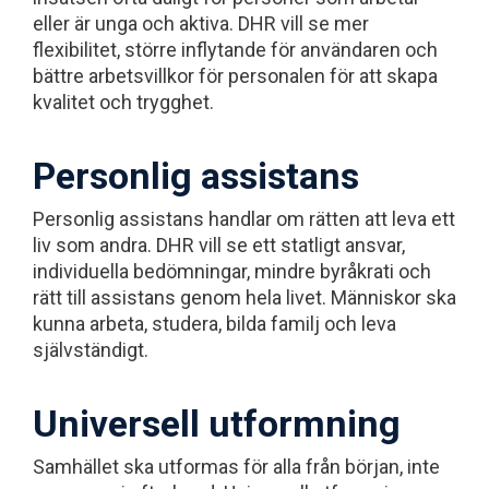
eller är unga och aktiva. DHR vill se mer
flexibilitet, större inflytande för användaren och
bättre arbetsvillkor för personalen för att skapa
kvalitet och trygghet.
Personlig assistans
Personlig assistans handlar om rätten att leva ett
liv som andra. DHR vill se ett statligt ansvar,
individuella bedömningar, mindre byråkrati och
rätt till assistans genom hela livet. Människor ska
kunna arbeta, studera, bilda familj och leva
självständigt.
Universell utformning
Samhället ska utformas för alla från början, inte