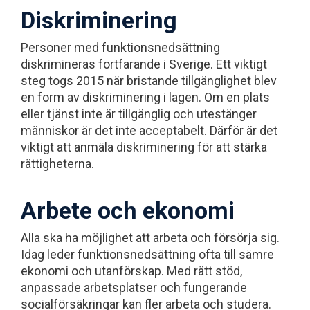
Diskriminering
Personer med funktionsnedsättning
diskrimineras fortfarande i Sverige. Ett viktigt
steg togs 2015 när bristande tillgänglighet blev
en form av diskriminering i lagen. Om en plats
eller tjänst inte är tillgänglig och utestänger
människor är det inte acceptabelt. Därför är det
viktigt att anmäla diskriminering för att stärka
rättigheterna.
Arbete och ekonomi
Alla ska ha möjlighet att arbeta och försörja sig.
Idag leder funktionsnedsättning ofta till sämre
ekonomi och utanförskap. Med rätt stöd,
anpassade arbetsplatser och fungerande
socialförsäkringar kan fler arbeta och studera.