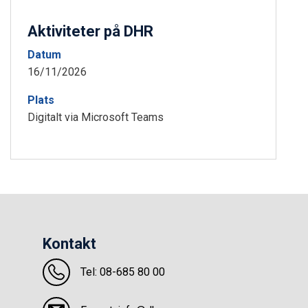
Aktiviteter på DHR
Datum
16/11/2026
Plats
Digitalt via Microsoft Teams
Kontakt
Tel: 08-685 80 00