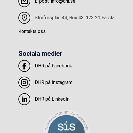
E-post: info@dhr.se
Storforsplan 44, Box 43, 123 21 Farsta
Kontakta oss
Sociala medier
DHR på Facebook
DHR på Instagram
DHR på LinkedIn