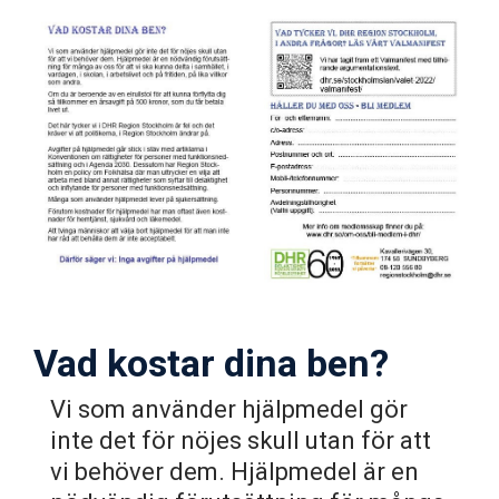
Vad kostar dina ben?
Vi som använder hjälpmedel gör
inte det för nöjes skull utan för att
vi behöver dem. Hjälpmedel är en