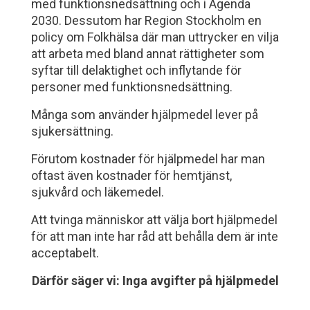
med funktionsnedsättning och i Agenda
2030. Dessutom har Region Stockholm en
policy om Folkhälsa där man uttrycker en vilja
att arbeta med bland annat rättigheter som
syftar till delaktighet och inflytande för
personer med funktionsnedsättning.
Många som använder hjälpmedel lever på
sjukersättning.
Förutom kostnader för hjälpmedel har man
oftast även kostnader för hemtjänst,
sjukvård och läkemedel.
Att tvinga människor att välja bort hjälpmedel
för att man inte har råd att behålla dem är inte
acceptabelt.
Därför säger vi: Inga avgifter på hjälpmedel