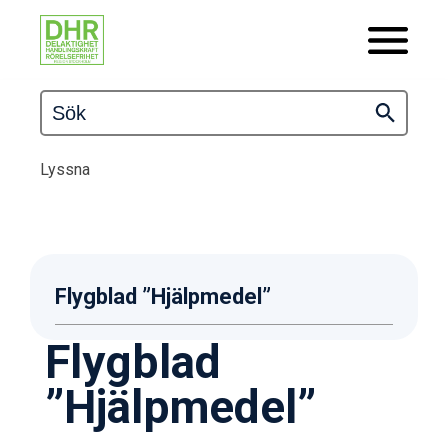
Lyssna
Flygblad ”Hjälpmedel”
Flygblad
”Hjälpmedel”