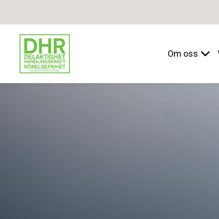
Om oss