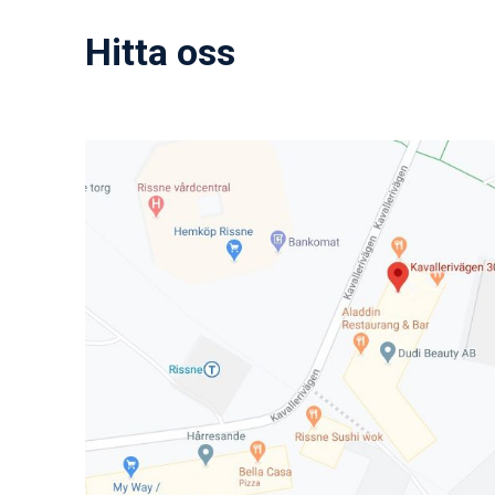
Hitta oss