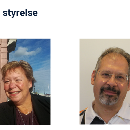
styrelse