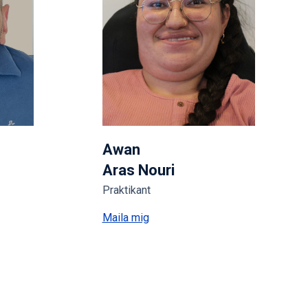
Awan
Aras Nouri
Praktikant
Maila mig