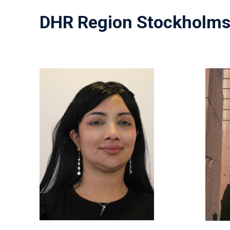
DHR Region Stockholms 