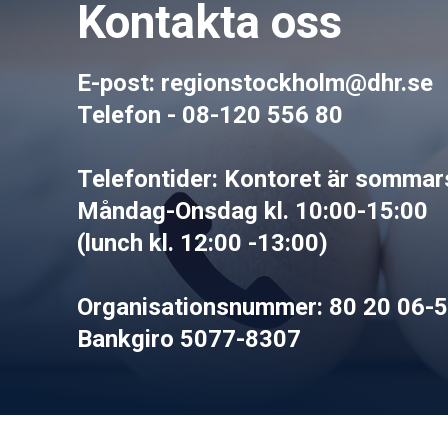
Kontakta oss
E-post: regionstockholm@dhr.se
Telefon - 08-120 556 80
Telefontider: Kontoret är somma
Måndag-Onsdag kl. 10:00-15:00
(lunch kl. 12:00 -13:00)
Organisationsnummer: 80 20 06-
Bankgiro 5077-8307