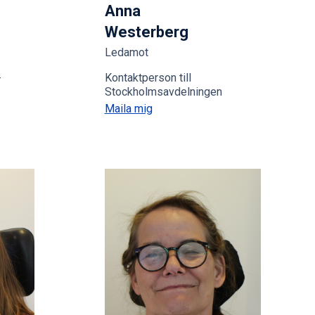
Anna
Westerberg
Ledamot
-
Kontaktperson till
Stockholmsavdelningen
Maila mig