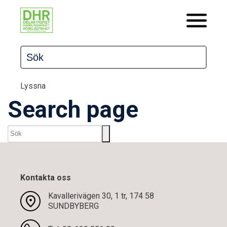
Lyssna
Search page
Kontakta oss
Kavallerivägen 30, 1 tr, 174 58
SUNDBYBERG